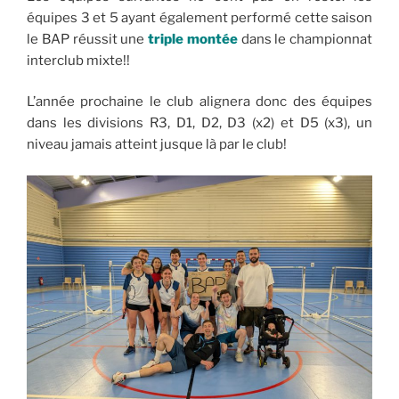
équipes 3 et 5 ayant également performé cette saison
le BAP réussit une
triple montée
dans le championnat
interclub mixte!!
L’année prochaine le club alignera donc des équipes
dans les divisions R3, D1, D2, D3 (x2) et D5 (x3), un
niveau jamais atteint jusque là par le club!