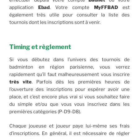
effectuer depuis votre compte
Badnet
ou votre
application
Ebad
. Votre compte
MyFFBAD
est
également très utile pour consulter la liste des
tournois dont les inscriptions sont à venir.
Timing et règlement
Si vous débutez dans l’univers des tournois de
badminton en région parisienne, vous verrez
rapidement qu’il faut malheureusement vous inscrire
très vite
. Parfois dès les premières heures de
l’ouverture des inscriptions pour espérer avoir une
place, et c’est encore plus vrai si vous souhaitez faire
du simple et/ou que vous vous inscrivez dans les
premières catégories (P-D9-D8).
Chaque joueuse et joueur paye lui-même ses frais
d’inscriptions. En général, il est nécessaire de régler