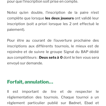
pour que l’inscription soit prise en compte.
Notez qu’en double, l’inscription de la paire n’est
complète que lorsque
les deux joueurs
ont validé leur
inscription (soit a priori lorsque les 2 ont effectué le
paiement).
Pour être au courant de l’ouverture prochaine des
inscriptions aux différents tournois, le mieux est de
rejoindre et de suivre le groupe Signal du BAP dédié
aux compétiteurs :
Deux sets à 0
dont le lien vous sera
envoyé sur demande.
Forfait, annulation…
Il est important de lire et de respecter le
réglementation des tournois. Chaque tournoi a un
règlement particulier publié sur Badnet, Ebad et