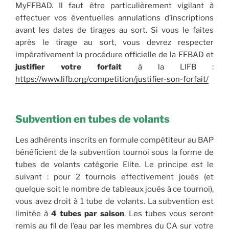
MyFFBAD. Il faut être particulièrement vigilant à
effectuer vos éventuelles annulations d’inscriptions
avant les dates de tirages au sort. Si vous le faites
après le tirage au sort, vous devrez respecter
impérativement la procédure officielle de la FFBAD et
justifier votre forfait
à la LIFB :
https://www.lifb.org/competition/justifier-son-forfait/
Subvention en tubes de volants
Les adhérents inscrits en formule compétiteur au BAP
bénéficient de la subvention tournoi sous la forme de
tubes de volants catégorie Elite. Le principe est le
suivant : pour 2 tournois effectivement joués (et
quelque soit le nombre de tableaux joués à ce tournoi),
vous avez droit à 1 tube de volants. La subvention est
limitée à
4 tubes par saison
. Les tubes vous seront
remis au fil de l’eau par les membres du CA sur votre