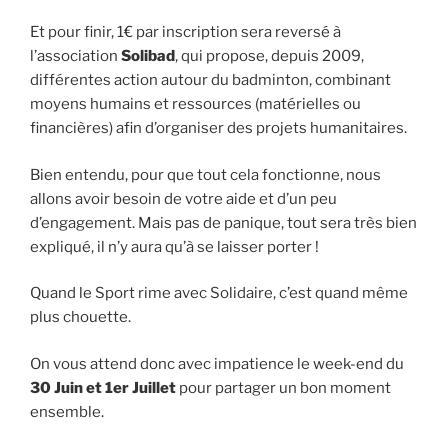
Et pour finir, 1€ par inscription sera reversé à
l’association
Solibad
, qui propose, depuis 2009,
différentes action autour du badminton, combinant
moyens humains et ressources (matérielles ou
financières) afin d’organiser des projets humanitaires.
Bien entendu, pour que tout cela fonctionne, nous
allons avoir besoin de votre aide et d’un peu
d’engagement. Mais pas de panique, tout sera très bien
expliqué, il n’y aura qu’à se laisser porter !
Quand le Sport rime avec Solidaire, c’est quand même
plus chouette.
On vous attend donc avec impatience le week-end du
30 Juin et 1er Juillet
pour partager un bon moment
ensemble.