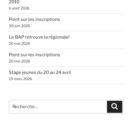
2010
6 août 2026
Point sur les inscriptions
30 juin 2026
Le BAP retrouve la régionale!
20 mai 2026
Point sur les inscriptions
20 mai 2026
Stage jeunes du 20 au 24 avril
19 mars 2026
Recherche
Recher
pour
: